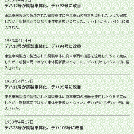
デハ12号が鋼製車体化、デハ93号に改番
東急車輛製造で製造された鋼製車体に廃車車両の機器を流用したうえで完成
したが、新製車両ではなく車体更新扱いとなった。デハ1形からデハ80形に編
入された。
1953年4月4日
デハ13号が鋼製車体化、デハ94号に改番
東急車輛製造で製造された鋼製車体に廃車車両の機器を流用したうえで完成
したが、新製車両ではなく車体更新扱いとなった。デハ1形からデハ80形に編
入された。
1953年4月17日
デハ11号が鋼製車体化、デハ95号に改番
東急車輛製造で製造された鋼製車体に廃車車両の機器を流用したうえで完成
したが、新製車両ではなく車体更新扱いとなった。デハ1形からデハ80形に編
入された。
1953年4月17日
デハ28号が鋼製車体化、デハ103号に改番