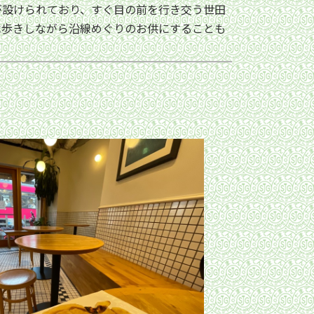
設けられており、すぐ目の前を行き交う世田
べ歩きしながら沿線めぐりのお供にすることも