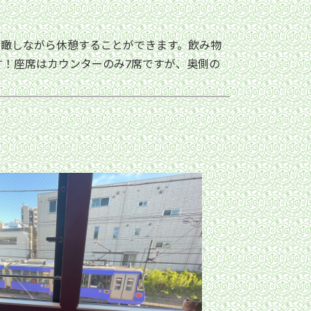
俯瞰しながら休憩することができます。飲み物
！座席はカウンターのみ7席ですが、奥側の