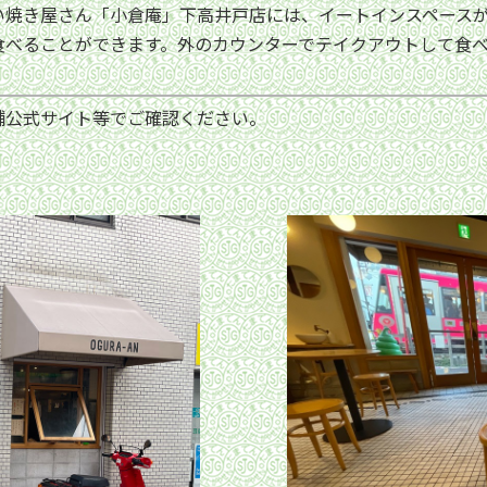
焼き屋さん「小倉庵」下高井戸店には、イートインスペースが
食べることができます。外のカウンターでテイクアウトして食
舗公式サイト等でご確認ください。