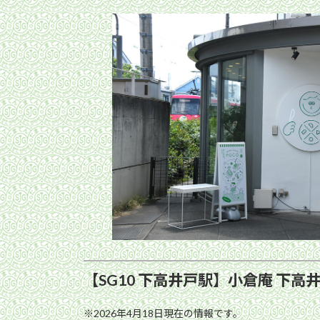
【SG10 下高井戸駅】小倉庵 下高
※2026年4月18日現在の情報です。