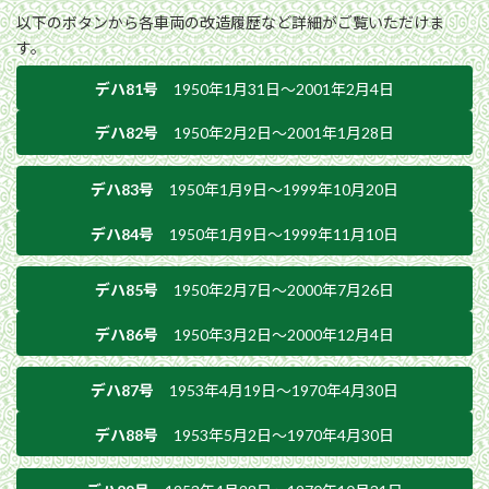
以下のボタンから各車両の改造履歴など詳細がご覧いただけま
す。
デハ81号
1950年1月31日〜2001年2月4日
デハ82号
1950年2月2日〜2001年1月28日
デハ83号
1950年1月9日〜1999年10月20日
デハ84号
1950年1月9日〜1999年11月10日
デハ85号
1950年2月7日〜2000年7月26日
デハ86号
1950年3月2日〜2000年12月4日
デハ87号
1953年4月19日〜1970年4月30日
デハ88号
1953年5月2日〜1970年4月30日