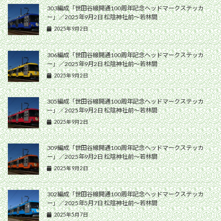
303編成「世田谷線開通100周年記念ヘッドマークステッカ
ー」／2025年9月2日 松陰神社前〜若林間
2025年9月2日
306編成「世田谷線開通100周年記念ヘッドマークステッカ
ー」／2025年9月2日 松陰神社前〜若林間
2025年9月2日
305編成「世田谷線開通100周年記念ヘッドマークステッカ
ー」／2025年9月2日 松陰神社前〜若林間
2025年9月2日
309編成「世田谷線開通100周年記念ヘッドマークステッカ
ー」／2025年9月2日 松陰神社前〜若林間
2025年9月2日
302編成「世田谷線開通100周年記念ヘッドマークステッカ
ー」／2025年5月7日 松陰神社前〜若林間
2025年5月7日