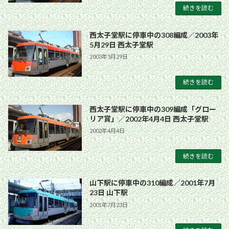
続きを読む
西太子堂駅に停車中の308編成／2003年
5月29日 西太子堂駅
2003年5月29日
続きを読む
西太子堂駅に停車中の309編成「グロー
リア賞」／2002年4月4日 西太子堂駅
2002年4月4日
続きを読む
山下駅に停車中の310編成／2001年7月
23日 山下駅
2001年7月23日