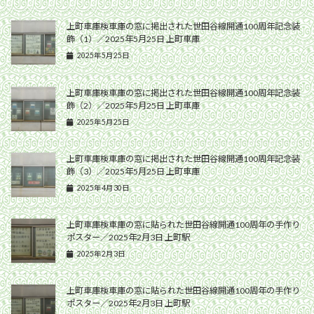
上町車庫検車庫の窓に掲出された世田谷線開通100周年記念装
飾（1）／2025年5月25日 上町車庫
2025年5月25日
上町車庫検車庫の窓に掲出された世田谷線開通100周年記念装
飾（2）／2025年5月25日 上町車庫
2025年5月25日
上町車庫検車庫の窓に掲出された世田谷線開通100周年記念装
飾（3）／2025年5月25日 上町車庫
2025年4月30日
上町車庫検車庫の窓に貼られた世田谷線開通100周年の手作り
ポスター／2025年2月3日 上町駅
2025年2月3日
上町車庫検車庫の窓に貼られた世田谷線開通100周年の手作り
ポスター／2025年2月3日 上町駅