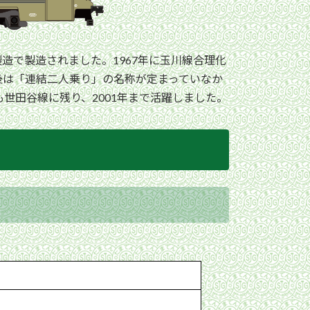
造で製造されました。1967年に玉川線合理化
後は「連結二人乗り」の名称が定まっていなか
世田谷線に残り、2001年まで活躍しました。