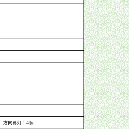
 方向幕灯：4個