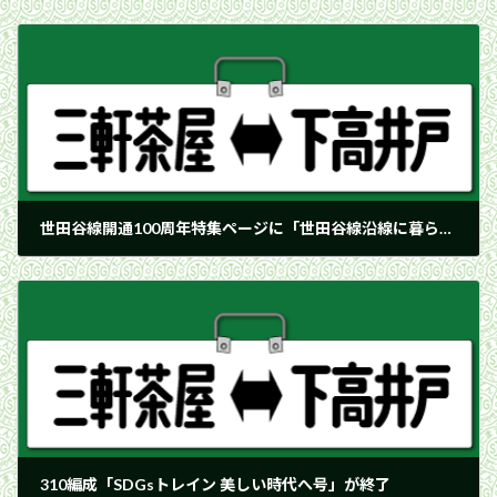
世田谷線開通100周年特集ページに「世田谷線沿線に暮らした文豪たち」を追加しました。
2026年4月1日
310編成「SDGsトレイン 美しい時代へ号」が終了