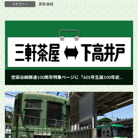
更新情報
カテゴリー
世田谷線開通100周年特集ページに「601号生誕100年史」を追加しました。
2025年5月14日