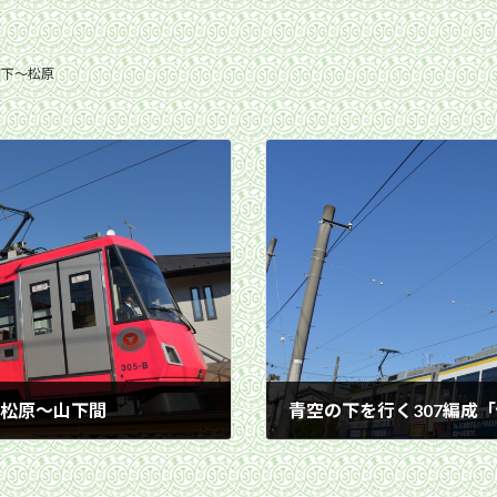
山下〜松原
日 松原〜山下間
2016年12月17日