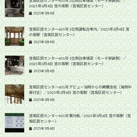
宮坂区民センター601号 2位側台車端梁（モータ架装側）／
2025年3月4日 宮の坂駅（宮坂区民センター）
2025年3月4日
宮坂区民センター601号 1位側運転台車内／2025年3月4日 宮
の坂駅（宮坂区民センター）
2025年3月4日
宮坂区民センター601号 1位側台車端梁（モータ架装側）／
2025年3月4日 宮の坂駅（宮坂区民センター）
2025年3月4日
宮坂区民センター601号 デビュー当時からの網棚支柱（海側中
扉付近）／2025年3月4日 宮の坂駅（宮坂区民センター）
2025年3月4日
宮坂区民センター601号 案内板／2025年3月4日 宮の坂駅（宮
坂区民センター）
2025年3月4日