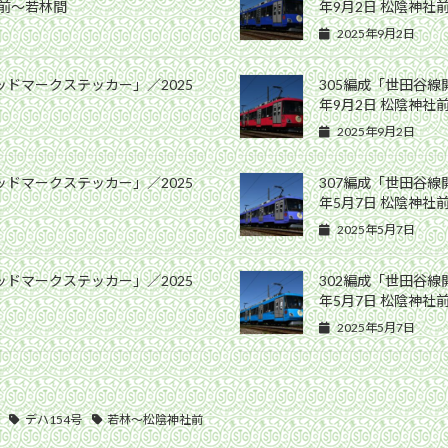
社前〜若林間
年9月2日 松陰神社
2025年9月2日
ッドマークステッカー」／2025
305編成「世田谷線
年9月2日 松陰神社
2025年9月2日
ッドマークステッカー」／2025
307編成「世田谷線
年5月7日 松陰神社
2025年5月7日
ッドマークステッカー」／2025
302編成「世田谷線
年5月7日 松陰神社
2025年5月7日
デハ154号
若林〜松陰神社前