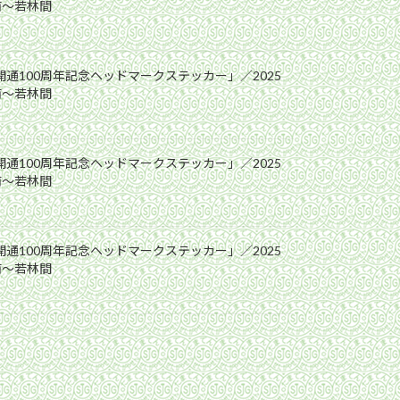
前〜若林間
開通100周年記念ヘッドマークステッカー」／2025
前〜若林間
開通100周年記念ヘッドマークステッカー」／2025
前〜若林間
開通100周年記念ヘッドマークステッカー」／2025
前〜若林間