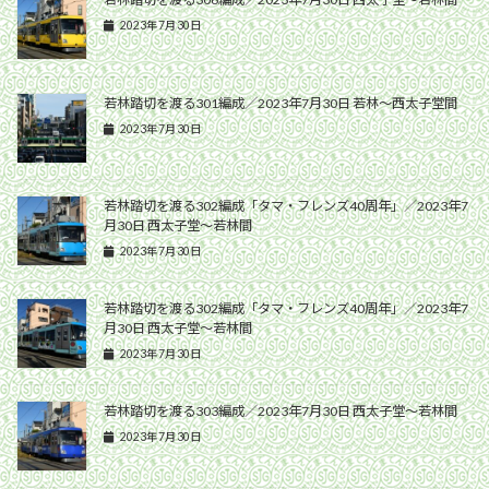
2023年7月30日
若林踏切を渡る301編成／2023年7月30日 若林〜西太子堂間
2023年7月30日
若林踏切を渡る302編成「タマ・フレンズ40周年」／2023年7
月30日 西太子堂〜若林間
2023年7月30日
若林踏切を渡る302編成「タマ・フレンズ40周年」／2023年7
月30日 西太子堂〜若林間
2023年7月30日
若林踏切を渡る303編成／2023年7月30日 西太子堂〜若林間
2023年7月30日