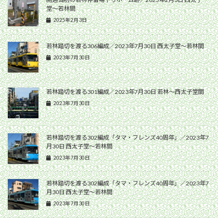
堂〜若林間
2025年2月3日
若林踏切を渡る306編成／2023年7月30日 西太子堂〜若林間
2023年7月30日
若林踏切を渡る301編成／2023年7月30日 若林〜西太子堂間
2023年7月30日
若林踏切を渡る302編成「タマ・フレンズ40周年」／2023年7
月30日 西太子堂〜若林間
2023年7月30日
若林踏切を渡る302編成「タマ・フレンズ40周年」／2023年7
月30日 西太子堂〜若林間
2023年7月30日