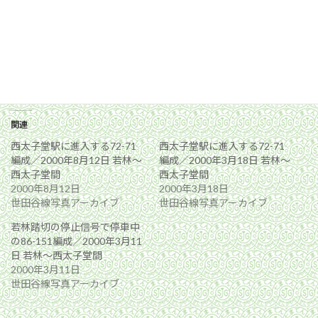
関連
西太子堂駅に進入する72-71
西太子堂駅に進入する72-71
編成／2000年8月12日 若林〜
編成／2000年3月18日 若林〜
西太子堂間
西太子堂間
2000年8月12日
2000年3月18日
世田谷線写真アーカイブ
世田谷線写真アーカイブ
若林踏切の停止信号で停車中
の86-151編成／2000年3月11
日 若林〜西太子堂間
2000年3月11日
世田谷線写真アーカイブ