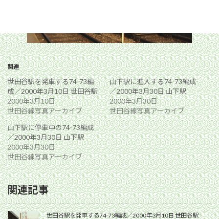
関連
世田谷駅を発車する74-73編
山下駅に進入する74-73編成
成／2000年3月10日 世田谷駅
／2000年3月30日 山下駅
2000年3月10日
2000年3月30日
世田谷線写真アーカイブ
世田谷線写真アーカイブ
山下駅に停車中の74-73編成
／2000年3月30日 山下駅
2000年3月30日
世田谷線写真アーカイブ
関連記事
世田谷駅を発車する74-73編成／2000年3月10日 世田谷駅