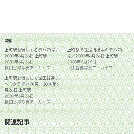
関連
上町駅を後にするデハ78号／
上町駅で陸送待機中のデハ78
2000年6月26日 上町駅
号／2000年6月26日 上町駅
2000年6月26日
2000年6月26日
世田谷線写真アーカイブ
世田谷線写真アーカイブ
上町駅を後にして世田谷通り
へ向かうデハ78号／2000年6
月26日 上町駅
2000年6月26日
世田谷線写真アーカイブ
関連記事