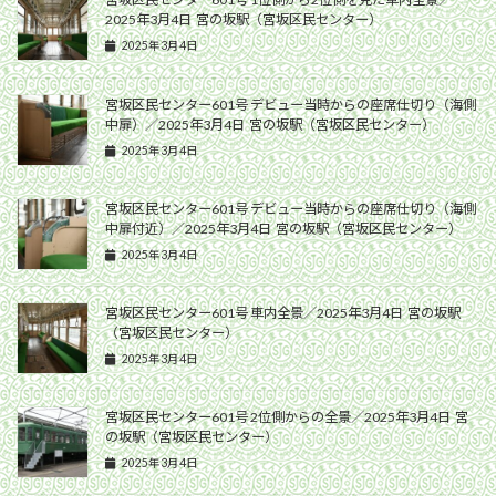
2025年3月4日 宮の坂駅（宮坂区民センター）
2025年3月4日
宮坂区民センター601号 デビュー当時からの座席仕切り（海側
中扉）／2025年3月4日 宮の坂駅（宮坂区民センター）
2025年3月4日
宮坂区民センター601号 デビュー当時からの座席仕切り（海側
中扉付近）／2025年3月4日 宮の坂駅（宮坂区民センター）
2025年3月4日
宮坂区民センター601号 車内全景／2025年3月4日 宮の坂駅
（宮坂区民センター）
2025年3月4日
宮坂区民センター601号 2位側からの全景／2025年3月4日 宮
の坂駅（宮坂区民センター）
2025年3月4日