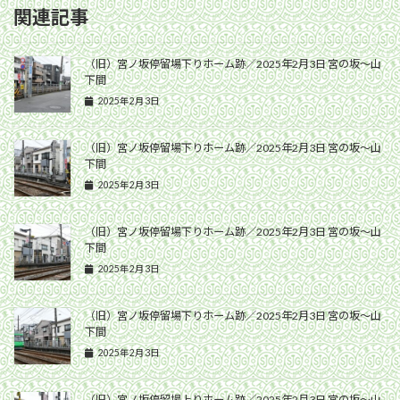
関連記事
（旧）宮ノ坂停留場下りホーム跡／2025年2月3日 宮の坂〜山
下間
2025年2月3日
（旧）宮ノ坂停留場下りホーム跡／2025年2月3日 宮の坂〜山
下間
2025年2月3日
（旧）宮ノ坂停留場下りホーム跡／2025年2月3日 宮の坂〜山
下間
2025年2月3日
（旧）宮ノ坂停留場下りホーム跡／2025年2月3日 宮の坂〜山
下間
2025年2月3日
（旧）宮ノ坂停留場上りホーム跡／2025年2月3日 宮の坂〜山