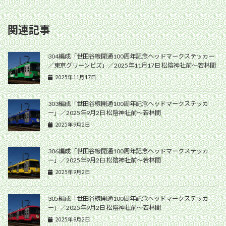
関連記事
304編成「世田谷線開通100周年記念ヘッドマークステッカー
／東京グリーンビズ」／2025年11月17日 松陰神社前〜若林間
2025年11月17日
303編成「世田谷線開通100周年記念ヘッドマークステッカ
ー」／2025年9月2日 松陰神社前〜若林間
2025年9月2日
306編成「世田谷線開通100周年記念ヘッドマークステッカ
ー」／2025年9月2日 松陰神社前〜若林間
2025年9月2日
305編成「世田谷線開通100周年記念ヘッドマークステッカ
ー」／2025年9月2日 松陰神社前〜若林間
2025年9月2日