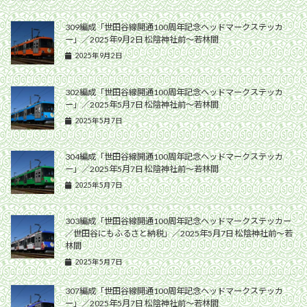
309編成「世田谷線開通100周年記念ヘッドマークステッカ
ー」／2025年9月2日 松陰神社前〜若林間
2025年9月2日
302編成「世田谷線開通100周年記念ヘッドマークステッカ
ー」／2025年5月7日 松陰神社前〜若林間
2025年5月7日
304編成「世田谷線開通100周年記念ヘッドマークステッカ
ー」／2025年5月7日 松陰神社前〜若林間
2025年5月7日
303編成「世田谷線開通100周年記念ヘッドマークステッカー
／世田谷にもふるさと納税」／2025年5月7日 松陰神社前〜若
林間
2025年5月7日
307編成「世田谷線開通100周年記念ヘッドマークステッカ
ー」／2025年5月7日 松陰神社前〜若林間