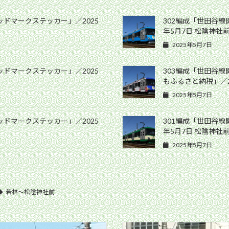
ッドマークステッカー」／2025
302編成「世田谷線
年5月7日 松陰神社
2025年5月7日
ッドマークステッカー」／2025
303編成「世田谷
もふるさと納税」／2
2025年5月7日
ッドマークステッカー」／2025
301編成「世田谷線
年5月7日 松陰神社
2025年5月7日
若林〜松陰神社前