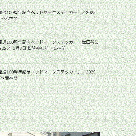
開通100周年記念ヘッドマークステッカー」／2025
前〜若林間
線開通100周年記念ヘッドマークステッカー／世田谷に
025年5月7日 松陰神社前〜若林間
開通100周年記念ヘッドマークステッカー」／2025
前〜若林間