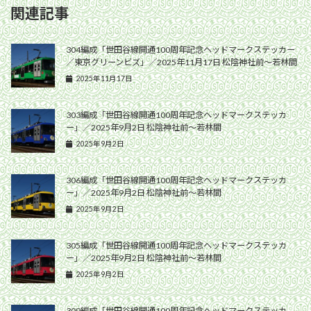
関連記事
304編成「世田谷線開通100周年記念ヘッドマークステッカー
／東京グリーンビズ」／2025年11月17日 松陰神社前〜若林間
2025年11月17日
303編成「世田谷線開通100周年記念ヘッドマークステッカ
ー」／2025年9月2日 松陰神社前〜若林間
2025年9月2日
306編成「世田谷線開通100周年記念ヘッドマークステッカ
ー」／2025年9月2日 松陰神社前〜若林間
2025年9月2日
305編成「世田谷線開通100周年記念ヘッドマークステッカ
ー」／2025年9月2日 松陰神社前〜若林間
2025年9月2日
309編成「世田谷線開通100周年記念ヘッドマークステッカ