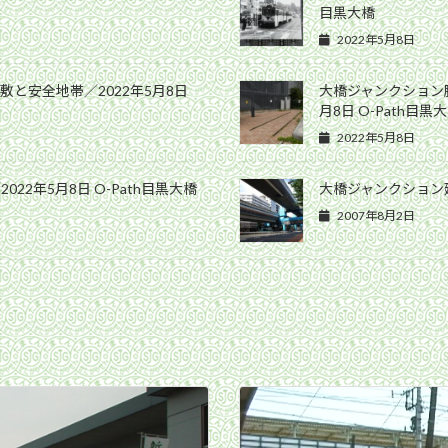
目黒大橋
2022年5月8日
と安全地帯／2022年5月8日
大橋ジャンクション
月8日 O-Path目黒
2022年5月8日
2年5月8日 O-Path目黒大橋
大橋ジャンクション建
2007年8月2日