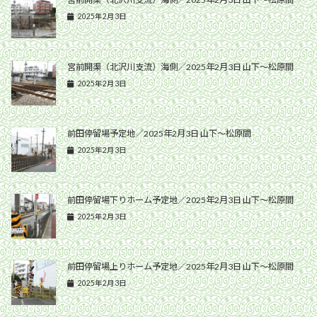
2025年2月3日
宮前開渠（北沢川支流）海側／2025年2月3日 山下〜松原間
2025年2月3日
前田停留場予定地／2025年2月3日 山下〜松原間
2025年2月3日
前田停留場下りホーム予定地／2025年2月3日 山下〜松原間
2025年2月3日
前田停留場上りホーム予定地／2025年2月3日 山下〜松原間
2025年2月3日