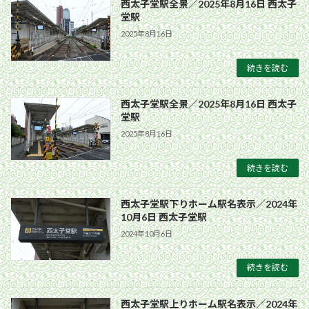
西太子堂駅全景／2025年8月16日 西太子
堂駅
2025年8月16日
続きを読む
西太子堂駅全景／2025年8月16日 西太子
堂駅
2025年8月16日
続きを読む
西太子堂駅下りホーム駅名表示／2024年
10月6日 西太子堂駅
2024年10月6日
続きを読む
西太子堂駅上りホーム駅名表示／2024年