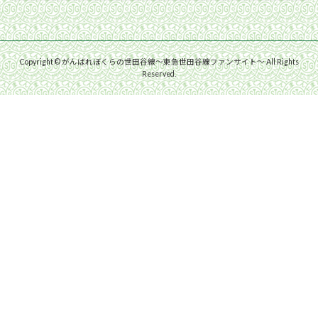
Copyright © がんばれぼくらの世田谷線〜東急世田谷線ファンサイト〜 All Rights
Reserved.