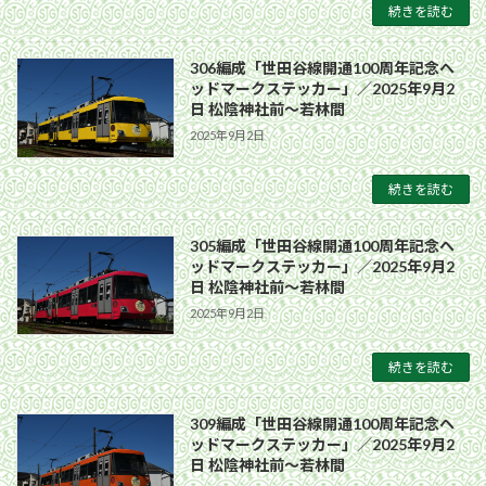
続きを読む
306編成「世田谷線開通100周年記念ヘ
ッドマークステッカー」／2025年9月2
日 松陰神社前〜若林間
2025年9月2日
続きを読む
305編成「世田谷線開通100周年記念ヘ
ッドマークステッカー」／2025年9月2
日 松陰神社前〜若林間
2025年9月2日
続きを読む
309編成「世田谷線開通100周年記念ヘ
ッドマークステッカー」／2025年9月2
日 松陰神社前〜若林間