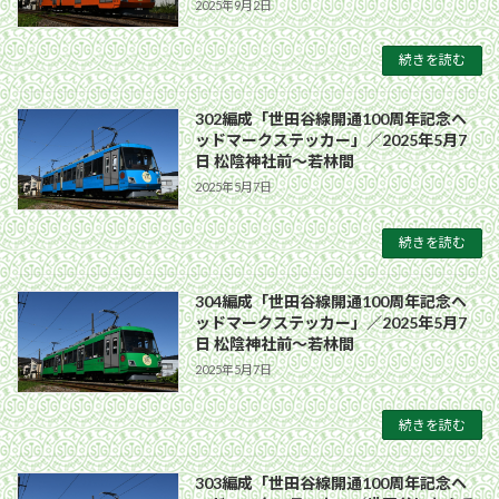
2025年9月2日
続きを読む
302編成「世田谷線開通100周年記念ヘ
ッドマークステッカー」／2025年5月7
日 松陰神社前〜若林間
2025年5月7日
続きを読む
304編成「世田谷線開通100周年記念ヘ
ッドマークステッカー」／2025年5月7
日 松陰神社前〜若林間
2025年5月7日
続きを読む
303編成「世田谷線開通100周年記念ヘ