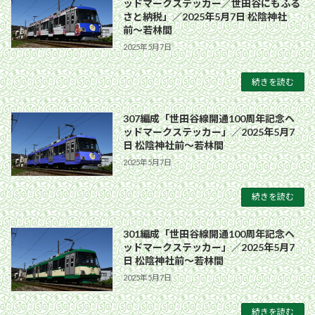
ッドマークステッカー／世田谷にもふる
さと納税」／2025年5月7日 松陰神社
前〜若林間
2025年5月7日
続きを読む
307編成「世田谷線開通100周年記念ヘ
ッドマークステッカー」／2025年5月7
日 松陰神社前〜若林間
2025年5月7日
続きを読む
301編成「世田谷線開通100周年記念ヘ
ッドマークステッカー」／2025年5月7
日 松陰神社前〜若林間
2025年5月7日
続きを読む