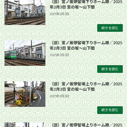
（旧）宮ノ坂停留場下りホーム跡／2025
年2月3日 宮の坂〜山下間
2025年2月3日
続きを読む
（旧）宮ノ坂停留場下りホーム跡／2025
年2月3日 宮の坂〜山下間
2025年2月3日
続きを読む
（旧）宮ノ坂停留場上りホーム跡／2025
年2月3日 宮の坂〜山下間
2025年2月3日
続きを読む
（旧）宮ノ坂停留場上りホーム跡／2025