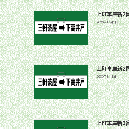
上町車庫新2
2000年12月1日
上町車庫新2
2000年8月1日
上町車庫新3