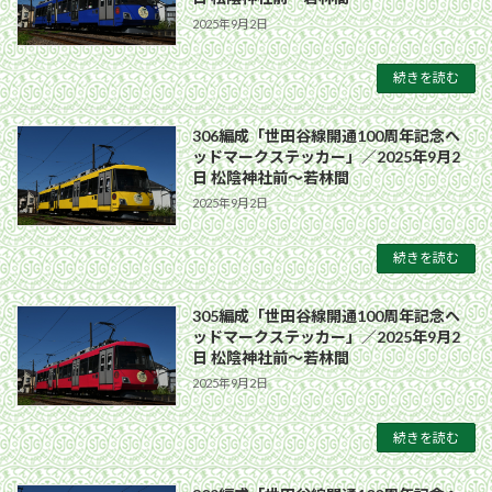
2025年9月2日
続きを読む
306編成「世田谷線開通100周年記念ヘ
ッドマークステッカー」／2025年9月2
日 松陰神社前〜若林間
2025年9月2日
続きを読む
305編成「世田谷線開通100周年記念ヘ
ッドマークステッカー」／2025年9月2
日 松陰神社前〜若林間
2025年9月2日
続きを読む