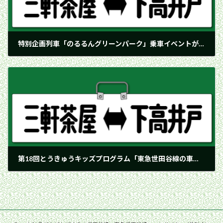
特別企画列車「のるるんグリーンパーク」乗車イベントが開催
2025年11月9日
第18回とうきゅうキッズプログラム「東急世田谷線の車庫を見学しよう！」が開催
2025年11月16日