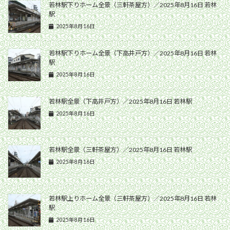
若林駅下りホーム全景（三軒茶屋方）／2025年8月16日 若林
駅
2025年8月16日
若林駅下りホーム全景（下高井戸方）／2025年8月16日 若林
駅
2025年8月16日
若林駅全景（下高井戸方）／2025年8月16日 若林駅
2025年8月16日
若林駅全景（三軒茶屋方）／2025年8月16日 若林駅
2025年8月16日
若林駅上りホーム全景（三軒茶屋方）／2025年8月16日 若林
駅
2025年8月16日