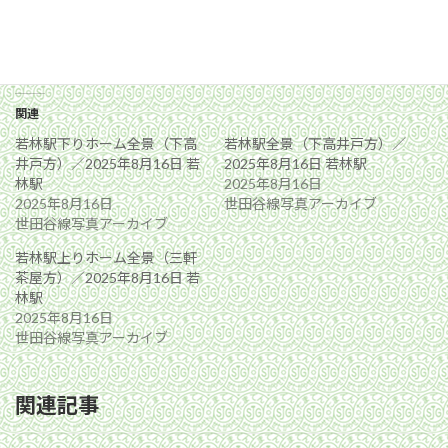
関連
若林駅下りホーム全景（下高
若林駅全景（下高井戸方）／
井戸方）／2025年8月16日 若
2025年8月16日 若林駅
林駅
2025年8月16日
2025年8月16日
世田谷線写真アーカイブ
世田谷線写真アーカイブ
若林駅上りホーム全景（三軒
茶屋方）／2025年8月16日 若
林駅
2025年8月16日
世田谷線写真アーカイブ
関連記事