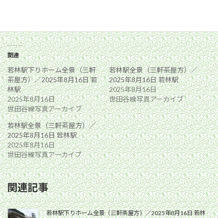
関連
若林駅下りホーム全景（三軒
若林駅全景（三軒茶屋方）／
茶屋方）／2025年8月16日 若
2025年8月16日 若林駅
林駅
2025年8月16日
2025年8月16日
世田谷線写真アーカイブ
世田谷線写真アーカイブ
若林駅全景（三軒茶屋方）／
2025年8月16日 若林駅
2025年8月16日
世田谷線写真アーカイブ
関連記事
若林駅下りホーム全景（三軒茶屋方）／2025年8月16日 若林