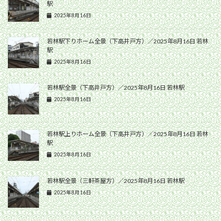
駅
2025年8月16日
若林駅下りホーム全景（下高井戸方）／2025年8月16日 若林
駅
2025年8月16日
若林駅全景（下高井戸方）／2025年8月16日 若林駅
2025年8月16日
若林駅上りホーム全景（下高井戸方）／2025年8月16日 若林
駅
2025年8月16日
若林駅全景（三軒茶屋方）／2025年8月16日 若林駅
2025年8月16日