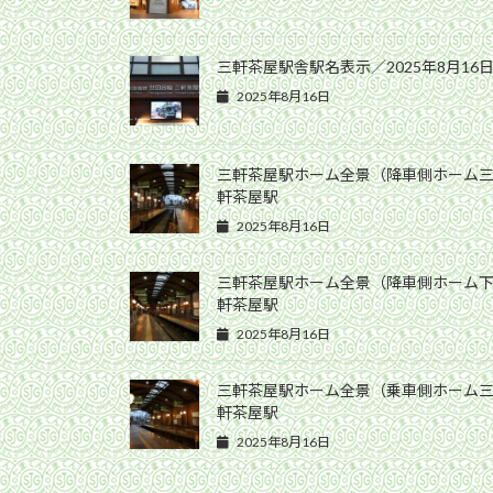
三軒茶屋駅舎駅名表示／2025年8月16
2025年8月16日
三軒茶屋駅ホーム全景（降車側ホーム三軒茶
軒茶屋駅
2025年8月16日
三軒茶屋駅ホーム全景（降車側ホーム下高井
軒茶屋駅
2025年8月16日
三軒茶屋駅ホーム全景（乗車側ホーム三軒茶
軒茶屋駅
2025年8月16日