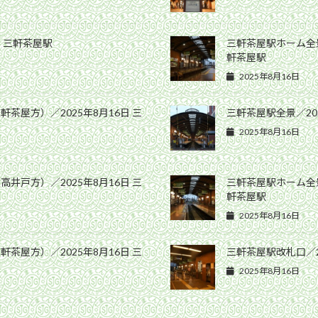
日 三軒茶屋駅
三軒茶屋駅ホーム全景
軒茶屋駅
2025年8月16日
屋方）／2025年8月16日 三
三軒茶屋駅全景／20
2025年8月16日
戸方）／2025年8月16日 三
三軒茶屋駅ホーム全景
軒茶屋駅
2025年8月16日
屋方）／2025年8月16日 三
三軒茶屋駅改札口／2
2025年8月16日