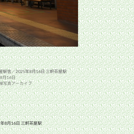
屋駅舎／2025年8月16日 三軒茶屋駅
年8月16日
線写真アーカイブ
5年8月16日 三軒茶屋駅