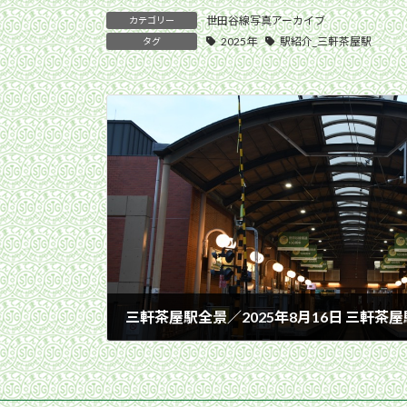
世田谷線写真アーカイブ
カテゴリー
2025年
駅紹介_三軒茶屋駅
タグ
三軒茶屋駅全景／2025年8月16日 三軒茶屋
2025年8月16日