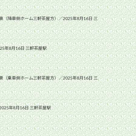
（降車側ホーム三軒茶屋方）／2025年8月16日 三
25年8月16日 三軒茶屋駅
（乗車側ホーム三軒茶屋方）／2025年8月16日 三
025年8月16日 三軒茶屋駅