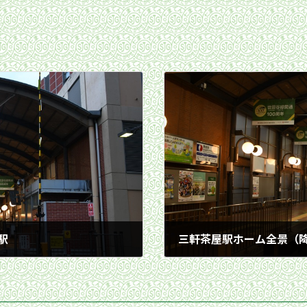
駅
2025年8月16日