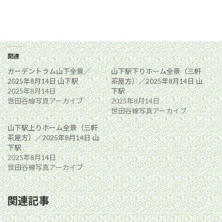
関連
ガーデントラム山下全景／
山下駅下りホーム全景（三軒
2025年8月14日 山下駅
茶屋方）／2025年8月14日 山
2025年8月14日
下駅
世田谷線写真アーカイブ
2025年8月14日
世田谷線写真アーカイブ
山下駅上りホーム全景（三軒
茶屋方）／2025年8月14日 山
下駅
2025年8月14日
世田谷線写真アーカイブ
関連記事