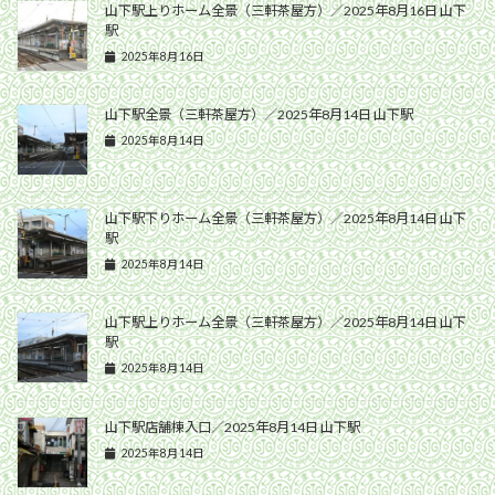
山下駅上りホーム全景（三軒茶屋方）／2025年8月16日 山下
駅
2025年8月16日
山下駅全景（三軒茶屋方）／2025年8月14日 山下駅
2025年8月14日
山下駅下りホーム全景（三軒茶屋方）／2025年8月14日 山下
駅
2025年8月14日
山下駅上りホーム全景（三軒茶屋方）／2025年8月14日 山下
駅
2025年8月14日
山下駅店舗棟入口／2025年8月14日 山下駅
2025年8月14日