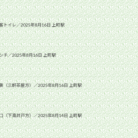
トイレ／2025年8月16日 上町駅
チ／2025年8月16日 上町駅
（三軒茶屋方）／2025年8月16日 上町駅
（下高井戸方）／2025年8月14日 上町駅