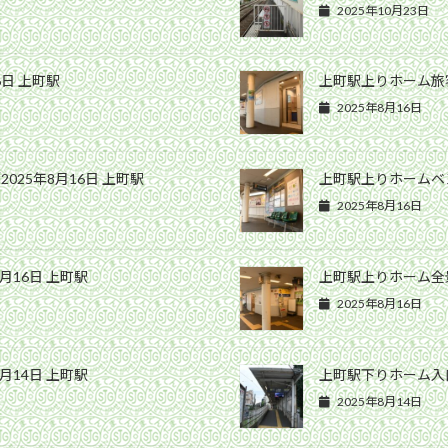
2025年10月23日
6日 上町駅
上町駅上りホーム旅客
2025年8月16日
25年8月16日 上町駅
上町駅上りホームベン
2025年8月16日
月16日 上町駅
上町駅上りホーム全景
2025年8月16日
月14日 上町駅
上町駅下りホーム入口
2025年8月14日