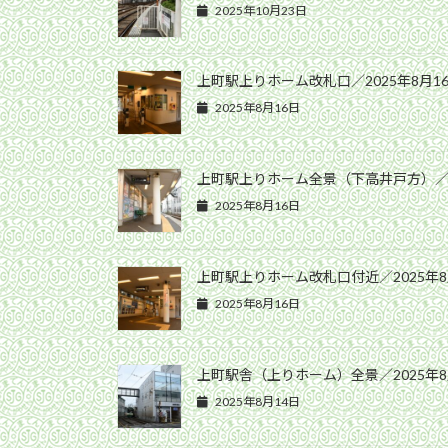
2025年10月23日
上町駅上りホーム改札口／2025年8月1
2025年8月16日
上町駅上りホーム全景（下高井戸方）／20
2025年8月16日
上町駅上りホーム改札口付近／2025年8
2025年8月16日
上町駅舎（上りホーム）全景／2025年8
2025年8月14日