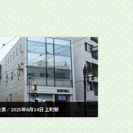
／2025年8月14日 上町駅