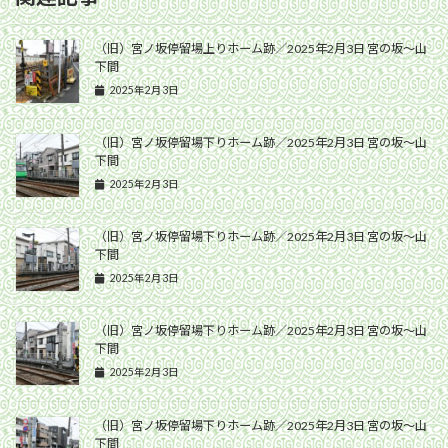
（旧）宮ノ坂停留場上りホーム跡／2025年2月3日 宮の坂〜山
下間
2025年2月3日
（旧）宮ノ坂停留場下りホーム跡／2025年2月3日 宮の坂〜山
下間
2025年2月3日
（旧）宮ノ坂停留場下りホーム跡／2025年2月3日 宮の坂〜山
下間
2025年2月3日
（旧）宮ノ坂停留場下りホーム跡／2025年2月3日 宮の坂〜山
下間
2025年2月3日
（旧）宮ノ坂停留場下りホーム跡／2025年2月3日 宮の坂〜山
下間