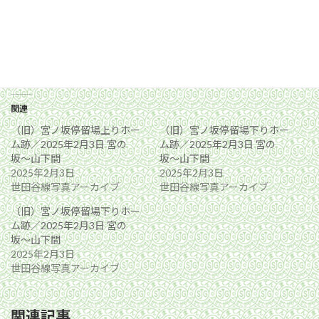
関連
（旧）宮ノ坂停留場上りホー
（旧）宮ノ坂停留場下りホー
ム跡／2025年2月3日 宮の
ム跡／2025年2月3日 宮の
坂〜山下間
坂〜山下間
2025年2月3日
2025年2月3日
世田谷線写真アーカイブ
世田谷線写真アーカイブ
（旧）宮ノ坂停留場下りホー
ム跡／2025年2月3日 宮の
坂〜山下間
2025年2月3日
世田谷線写真アーカイブ
関連記事