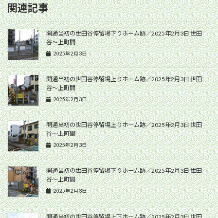
関連記事
開通当初の世田谷停留場下りホーム跡／2025年2月3日 世田
谷〜上町間
2025年2月3日
開通当初の世田谷停留場上りホーム跡／2025年2月3日 世田
谷〜上町間
2025年2月3日
開通当初の世田谷停留場上りホーム跡／2025年2月3日 世田
谷〜上町間
2025年2月3日
開通当初の世田谷停留場下りホーム跡／2025年2月3日 世田
谷〜上町間
2025年2月3日
開通当初の世田谷停留場上下ホーム跡／2025年2月3日 世田