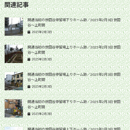
関連記事
開通当初の世田谷停留場下りホーム跡／2025年2月3日 世田
谷〜上町間
2025年2月3日
開通当初の世田谷停留場上りホーム跡／2025年2月3日 世田
谷〜上町間
2025年2月3日
開通当初の世田谷停留場上りホーム跡／2025年2月3日 世田
谷〜上町間
2025年2月3日
開通当初の世田谷停留場下りホーム跡／2025年2月3日 世田
谷〜上町間
2025年2月3日
開通当初の世田谷停留場上下ホーム跡／2025年2月3日 世田