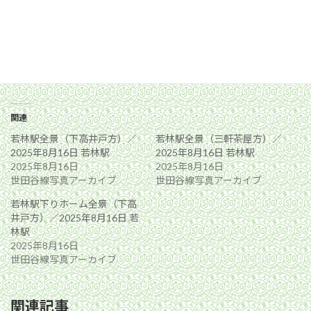
関連
若林駅全景（下高井戸方）／
若林駅全景（三軒茶屋方）／
2025年8月16日 若林駅
2025年8月16日 若林駅
2025年8月16日
2025年8月16日
世田谷線写真アーカイブ
世田谷線写真アーカイブ
若林駅下りホーム全景（下高
井戸方）／2025年8月16日 若
林駅
2025年8月16日
世田谷線写真アーカイブ
関連記事