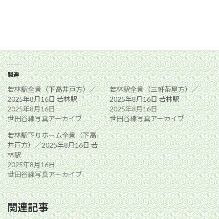
関連
若林駅全景（下高井戸方）／
若林駅全景（三軒茶屋方）／
2025年8月16日 若林駅
2025年8月16日 若林駅
2025年8月16日
2025年8月16日
世田谷線写真アーカイブ
世田谷線写真アーカイブ
若林駅下りホーム全景（下高
井戸方）／2025年8月16日 若
林駅
2025年8月16日
世田谷線写真アーカイブ
関連記事