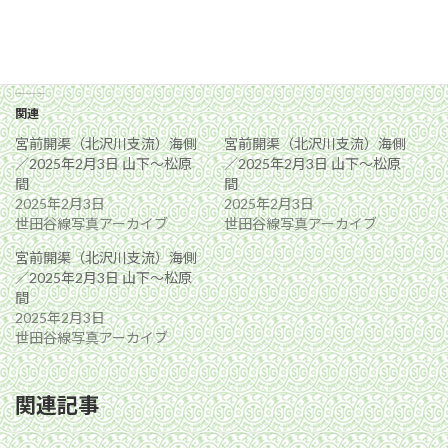
関連
宮前開渠（北沢川支流）海側
宮前開渠（北沢川支流）海側
／2025年2月3日 山下〜松原
／2025年2月3日 山下〜松原
間
間
2025年2月3日
2025年2月3日
世田谷線写真アーカイブ
世田谷線写真アーカイブ
宮前開渠（北沢川支流）海側
／2025年2月3日 山下〜松原
間
2025年2月3日
世田谷線写真アーカイブ
関連記事