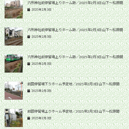
六所神社前停留場上りホーム跡／2025年2月3日 山下〜松原間
2025年2月3日
六所神社前停留場上りホーム跡／2025年2月3日 山下〜松原間
2025年2月3日
六所神社前停留場上りホーム跡／2025年2月3日 山下〜松原間
2025年2月3日
前田停留場下りホーム予定地／2025年2月3日 山下〜松原間
2025年2月3日
前田停留場上りホーム予定地／2025年2月3日 山下〜松原間
2025年2月3日