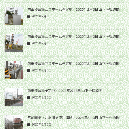
前田停留場上りホーム予定地／2025年2月3日 山下〜松原間
2025年2月3日
前田停留場上りホーム予定地／2025年2月3日 山下〜松原間
2025年2月3日
前田停留場下りホーム予定地／2025年2月3日 山下〜松原間
2025年2月3日
前田停留場予定地／2025年2月3日 山下〜松原間
2025年2月3日
宮前開渠（北沢川支流）海側／2025年2月3日 山下〜松原間
2025年2月3日