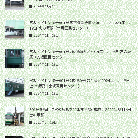
2024年11月19日
宮坂区民センター601号 床下機器設置状況（1）／2024年11月
19日 宮の坂駅（宮坂区民センター）
2024年11月19日
宮坂区民センター601号 2位側前面／2024年11月19日 宮の坂
駅（宮坂区民センター）
2024年11月19日
宮坂区民センター601号 2位側からの全景／2024年11月19日
宮の坂駅（宮坂区民センター）
2024年11月19日
601号を横目に宮の坂駅を発車する301編成／2025年8月16日
宮の坂駅
2025年8月16日