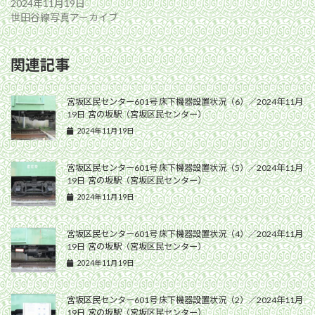
2024年11月19日
世田谷線写真アーカイブ
関連記事
宮坂区民センター601号 床下機器設置状況（6）／2024年11月
19日 宮の坂駅（宮坂区民センター）
2024年11月19日
宮坂区民センター601号 床下機器設置状況（5）／2024年11月
19日 宮の坂駅（宮坂区民センター）
2024年11月19日
宮坂区民センター601号 床下機器設置状況（4）／2024年11月
19日 宮の坂駅（宮坂区民センター）
2024年11月19日
宮坂区民センター601号 床下機器設置状況（2）／2024年11月
19日 宮の坂駅（宮坂区民センター）