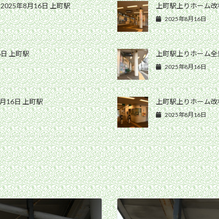
25年8月16日 上町駅
上町駅上りホーム改札
2025年8月16日
6日 上町駅
上町駅上りホーム全景
2025年8月16日
月16日 上町駅
上町駅上りホーム改札
2025年8月16日