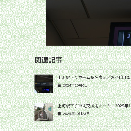
関連記事
上町駅下りホーム駅名表示／2024年10
2024年10月6日
上町駅下り車両交換用ホーム／2025年1
2025年10月23日