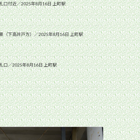
口付近／2025年8月16日 上町駅
（下高井戸方）／2025年8月16日 上町駅
口／2025年8月16日 上町駅