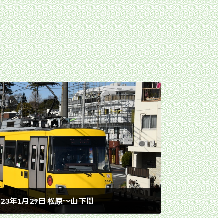
23年1月29日 松原〜山下間