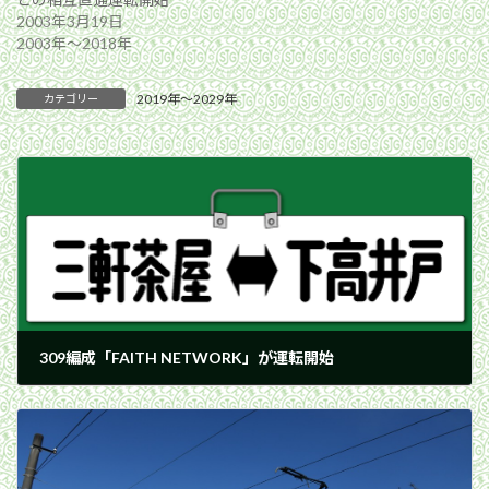
2003年3月19日
2003年〜2018年
2019年〜2029年
カテゴリー
309編成「FAITH NETWORK」が運転開始
2023年1月15日