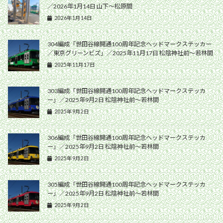
／2026年1月14日 山下〜松原間
2026年1月14日
304編成「世田谷線開通100周年記念ヘッドマークステッカー
／東京グリーンビズ」／2025年11月17日 松陰神社前〜若林間
2025年11月17日
303編成「世田谷線開通100周年記念ヘッドマークステッカ
ー」／2025年9月2日 松陰神社前〜若林間
2025年9月2日
306編成「世田谷線開通100周年記念ヘッドマークステッカ
ー」／2025年9月2日 松陰神社前〜若林間
2025年9月2日
305編成「世田谷線開通100周年記念ヘッドマークステッカ
ー」／2025年9月2日 松陰神社前〜若林間
2025年9月2日