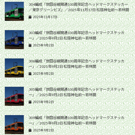
304編成「世田谷線開通100周年記念ヘッドマークステッカー
／東京グリーンビズ」／2025年11月17日 松陰神社前〜若林間
2025年11月17日
303編成「世田谷線開通100周年記念ヘッドマークステッカ
ー」／2025年9月2日 松陰神社前〜若林間
2025年9月2日
306編成「世田谷線開通100周年記念ヘッドマークステッカ
ー」／2025年9月2日 松陰神社前〜若林間
2025年9月2日
305編成「世田谷線開通100周年記念ヘッドマークステッカ
ー」／2025年9月2日 松陰神社前〜若林間
2025年9月2日
309編成「世田谷線開通100周年記念ヘッドマークステッカ
ー」／2025年9月2日 松陰神社前〜若林間
2025年9月2日