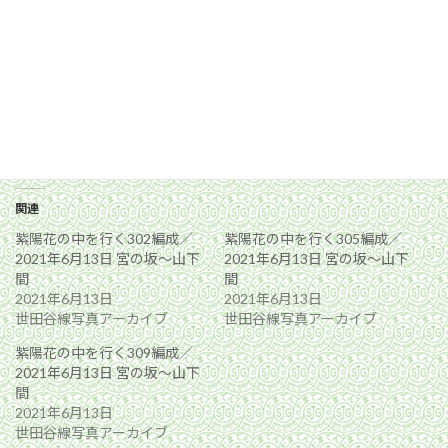
関連
紫陽花の中を行く302編成／
紫陽花の中を行く305編成／
2021年6月13日 宮の坂〜山下
2021年6月13日 宮の坂〜山下
間
間
2021年6月13日
2021年6月13日
世田谷線写真アーカイブ
世田谷線写真アーカイブ
紫陽花の中を行く309編成／
2021年6月13日 宮の坂〜山下
間
2021年6月13日
世田谷線写真アーカイブ