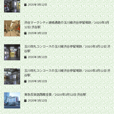
2020年3月12日
渋谷マークシティ連絡通路の玉川線渋谷停留場跡／2020年3月
12日 渋谷駅
2020年3月12日
玉川改札コンコースの玉川線渋谷停留場跡／2020年3月12日 渋
谷駅
2020年3月12日
玉川改札コンコースの玉川線渋谷停留場跡／2020年3月12日 渋
谷駅
2020年3月12日
東急百貨店西館全景／2020年3月12日 渋谷駅
2020年3月12日