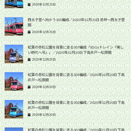
2020年12月31日
西太子堂へ向かう305編成／2020年12月31日 若林〜西太子堂
間
2020年12月31日
紅葉の赤松公園を背景に走る307編成「SDGsトレイン『美し
い時代へ号』」／2020年12月20日 下高井戸〜松原間
2020年12月20日
紅葉の赤松公園を背景に走る305編成／2020年12月20日 下高
井戸〜松原間
2020年12月20日
紅葉の赤松公園を背景に走る302編成／2020年12月20日 下高
井戸〜松原間
2020年12月20日
紅葉の赤松公園を背景に走る303編成／2020年12月20日 下高